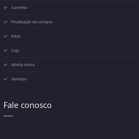
Carrinho
Finalização de compra
início
Loja
Minha conta
Serviços
Fale conosco