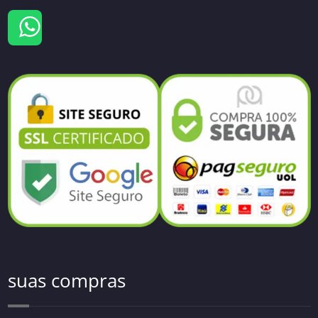
suas compras