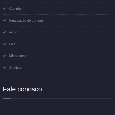
Carrinho
Finalização de compra
início
Loja
Minha conta
Serviços
Fale conosco