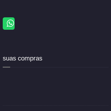
suas compras