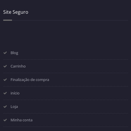
Site Seguro
Blog
Carrinho
Finalização de compra
início
Loja
Minha conta