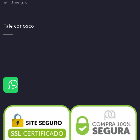
Serviços
Fale conosco