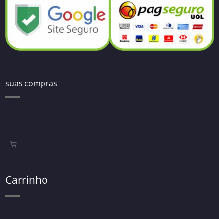
suas compras
Carrinho