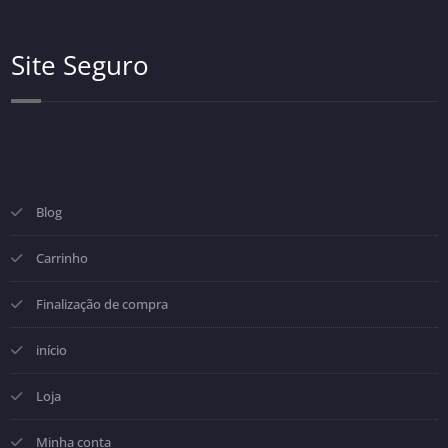
Site Seguro
Blog
Carrinho
Finalização de compra
início
Loja
Minha conta