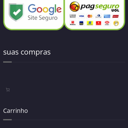
suas compras
Carrinho