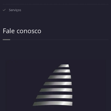
Serviços
Fale conosco